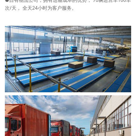
次/天， 全天24小时为客户服务。