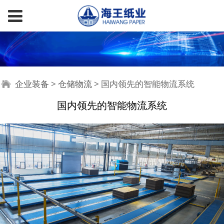
国内领先的智能物流系
企业装备
>
仓储物流
>
国内领先的智能物流系统
国内领先的智能物流系统
统