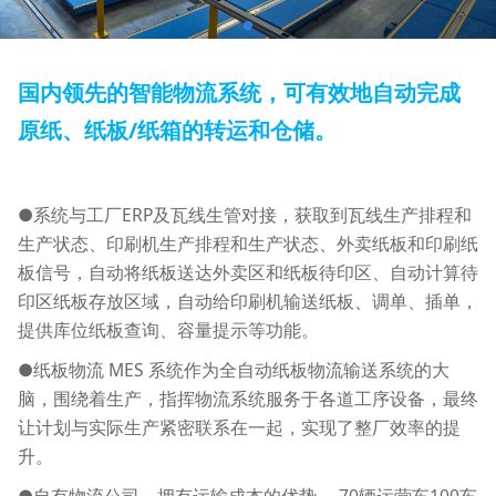
国内领先的智能物流系统，可有效地自动完成
原纸、纸板/纸箱的转运和仓储。
●系统与工厂ERP及瓦线生管对接，获取到瓦线生产排程和
生产状态、印刷机生产排程和生产状态、外卖纸板和印刷纸
板信号，自动将纸板送达外卖区和纸板待印区、自动计算待
印区纸板存放区域，自动给印刷机输送纸板、调单、插单，
提供库位纸板查询、容量提示等功能。
●纸板物流 MES 系统作为全自动纸板物流输送系统的大
脑，围绕着生产，指挥物流系统服务于各道工序设备，最终
让计划与实际生产紧密联系在一起，实现了整厂效率的提
升。
●自有物流公司，拥有运输成本的优势， 70辆运营车100车