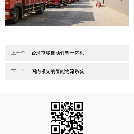
上一个：
台湾堂城自动钉糊一体机
下一个：
国内领先的智能物流系统