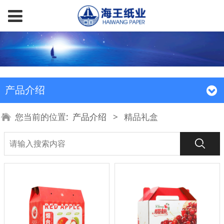
产品介绍
您当前的位置:
产品介绍
>
精品礼盒