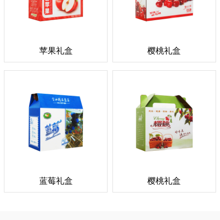
苹果礼盒
樱桃礼盒
蓝莓礼盒
樱桃礼盒