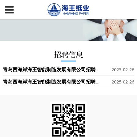
招聘信息
青岛西海岸海王智能制造发展有限公司招聘简章2
2025-02-26
青岛西海岸海王智能制造发展有限公司招聘简章1
2025-02-26