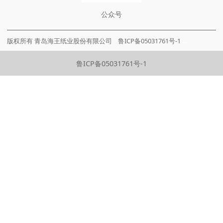
公众号
版权所有 青岛海王纸业股份有限公司 鲁ICP备05031761号-1
...
鲁ICP备05031761号-1