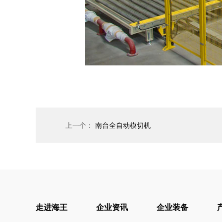
上一个：
南台全自动模切机
走进海王
企业资讯
企业装备