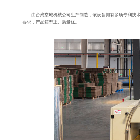
由台湾堂城机械公司生产制造，该设备拥有多项专利技
要求，产品箱型正、质量优。