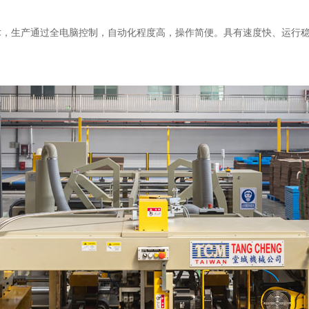
术，生产通过全电脑控制，自动化程度高，操作简便。具有速度快、运行