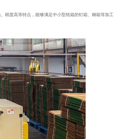
稳、精度高等特点，能够满足中小型纸箱的钉箱、糊箱等加工