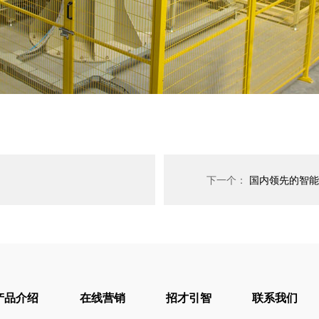
下一个：
国内领先的智能
产品介绍
在线营销
招才引智
联系我们