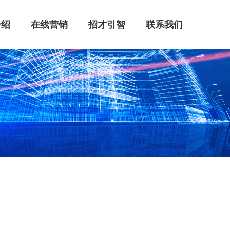
介绍
在线营销
招才引智
联系我们