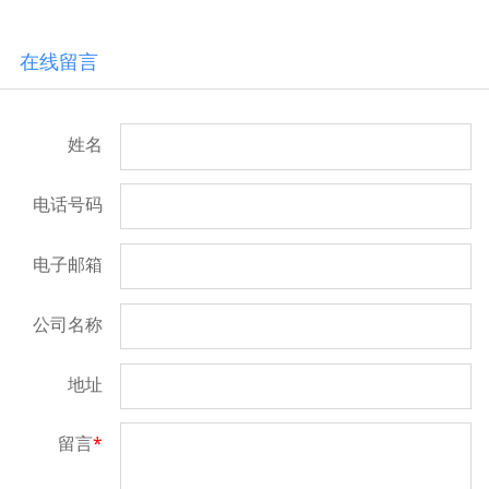
在线留言
姓名
电话号码
电子邮箱
公司名称
地址
留言
*