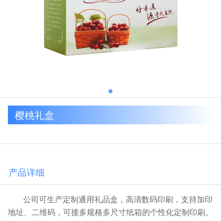
樱桃礼盒
产品详细
公司可生产定制通用礼品盒，高清数码印刷，支持加印
地址、二维码，可接多规格多尺寸纸箱的个性化定制印刷。