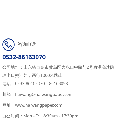
咨询电话
0532-
86163070
公司地址：山东省青岛市黄岛区大珠山中路与2号疏港高速隐
珠出口交汇处，西行1000米路南
电话：0532-86163070，86163058
邮箱：haiwang@haiwangpaper.com
网址：www
.
haiwangpaper.com
办公时间：Mon - Fri : 8:30am - 17:30pm