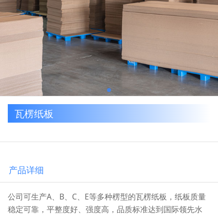
瓦楞纸板
产品详细
公司可生产A、B、C、E等多种楞型的瓦楞纸板，纸板质量
稳定可靠，平整度好、强度高，品质标准达到国际领先水