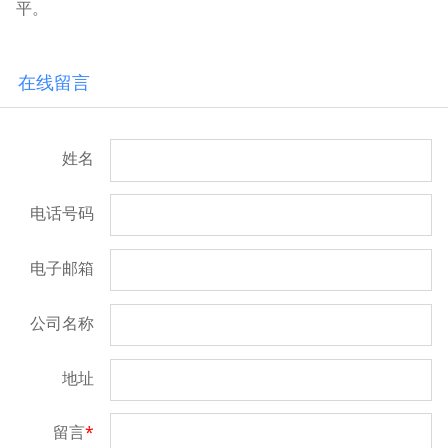
平。
在线留言
姓名
电话号码
电子邮箱
公司名称
地址
留言
*