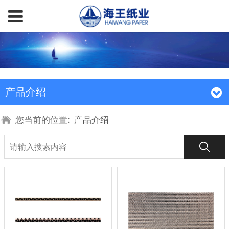
产品介绍
您当前的位置:
产品介绍