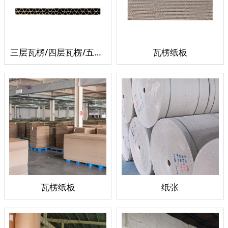
三层瓦楞/四层瓦楞/五层瓦楞
瓦楞纸板
瓦楞纸板
纸张