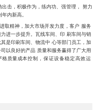
动出击，积极作为，练内功、强管理， 努力
创年内新高。
进取精神，加大市场开发力度，客户
服务
能力进一步提升。瓦线车间、印
刷车间与销
尤其是印刷车间、物流中
心等部门员工，加
公司以良好的产品
质量和服务赢得了广大用
严格质量成本
控制，保证设备稳定高效运