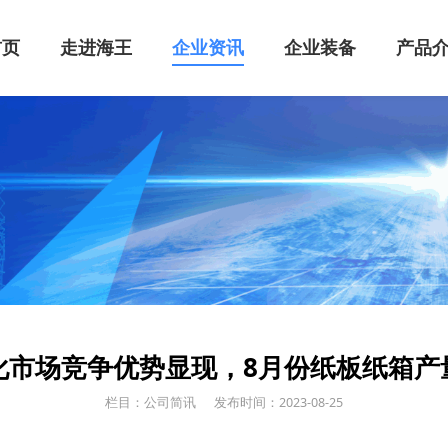
首页
走进海王
企业资讯
企业装备
产品
化市场竞争优势显现，8月份纸板纸箱产
栏目：公司简讯
发布时间：2023-08-25