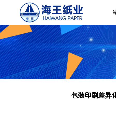
包装印刷差异