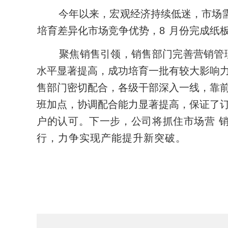
今年以来，宏观经济持续低迷，市场
培育差异化市场竞争优势，8
月份完成纸
聚焦销售引领，销售部门完善营销管
水平显著提高，成功培育一批有较大影响
售部门密切配合，各级干部深入一线，靠
班加点，协调配合能力显著提高，保证了
户的认可。下一步，公司将抓住市场营
行，力争实现产能提升新突破。