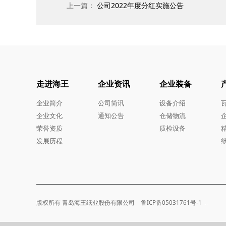
上一篇：
公司2022年度分红实施公告
走进海王
企业资讯
企业装备
企业简介
公司简讯
设备介绍
企业文化
通知公告
仓储物流
荣誉资质
质检设备
发展历程
版权所有 青岛海王纸业股份有限公司 鲁ICP备05031761号-1
...