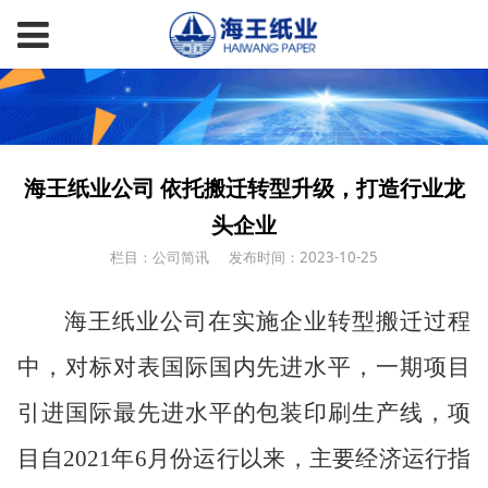
海王纸业公司 依托搬迁转型升级，打造行业龙
头企业
栏目：公司简讯
发布时间：2023-10-25
海王纸业公司在实施企业转型搬迁过程
中，对标对表国际国内先进水平，一期项目
引进国际最先进水平的包装印刷生产线，项
目自
2021年6月份运行以来，主要经济运行指