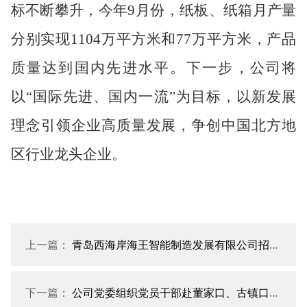
标不断攀升，今年9月份，纸板、纸箱月产量
分别实现1104万平方米和77万平方米，产品
质量达到国内先进水平。
下一步，公司将
以
“国际先进、国内一流”为目标，
以新发展
理念引领企业高质量发展，
争创中国北方地
区行业龙头企业。
上一篇：
青岛西海岸海王智能制造发展有限公司招聘简章1
下一篇：
公司党委组织党员干部赴董家口、古镇口开展主题党日活动